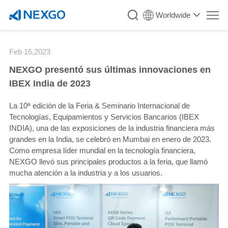
`
Worldwide
Feb 16,2023
NEXGO presentó sus últimas innovaciones en
IBEX India de 2023
La 10ª edición de la Feria & Seminario Internacional de
Tecnologías, Equipamientos y Servicios Bancarios (IBEX
INDIA), una de las exposiciones de la industria financiera más
grandes en la India, se celebró en Mumbai en enero de 2023.
Como empresa líder mundial en la tecnología financiera,
NEXGO llevó sus principales productos a la feria, que llamó
mucha atención a la industria y a los usuarios.