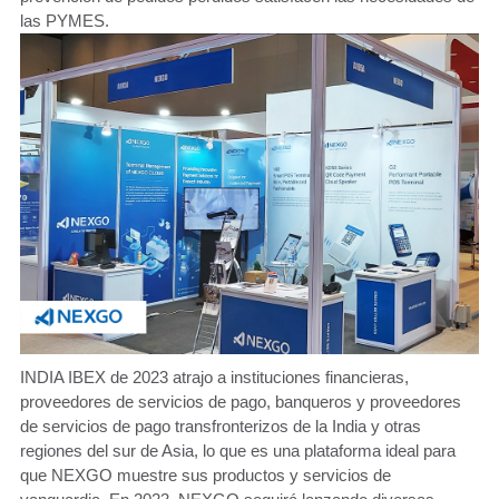
las PYMES.
INDIA IBEX de 2023 atrajo a instituciones financieras,
proveedores de servicios de pago, banqueros y proveedores
de servicios de pago transfronterizos de la India y otras
regiones del sur de Asia, lo que es una plataforma ideal para
que NEXGO muestre sus productos y servicios de