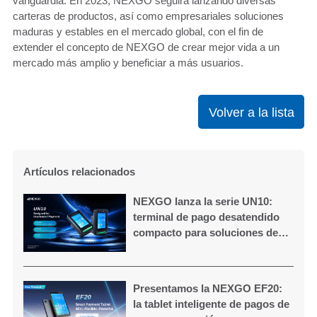
vanguardia. En 2023, NEXGO seguirá lanzando diversas
carteras de productos, así como empresariales soluciones
maduras y estables en el mercado global, con el fin de
extender el concepto de NEXGO de crear mejor vida a un
mercado más amplio y beneficiar a más usuarios.
Volver a la lista
Artículos relacionados
NEXGO lanza la serie UN10:
terminal de pago desatendido
compacto para soluciones de
autoservicio
Presentamos la NEXGO EF20:
la tablet inteligente de pagos de