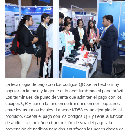
La tecnología de pago con los códigos QR se ha hecho muy
popular en la India y la gente está acostumbrada al pago móvil.
Los terminales de punto de venta que admiten el pago con los
códigos QR y tienen la función de transmisión son populares
entre los usuarios locales. La serie KD58 es un ejemplo de tal
producto. Acepta el pago con los códigos QR y tiene la función
de audio. La simultánea transmisión de voz del pago y la
prevención de pedidos perdidos satisfacen las necesidades de