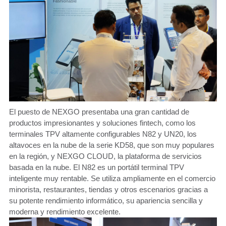
El puesto de NEXGO presentaba una gran cantidad de
productos impresionantes y soluciones fintech, como los
terminales TPV altamente configurables N82 y UN20, los
altavoces en la nube de la serie KD58, que son muy populares
en la región, y NEXGO CLOUD, la plataforma de servicios
basada en la nube. El N82 es un portátil terminal TPV
inteligente muy rentable. Se utiliza ampliamente en el comercio
minorista, restaurantes, tiendas y otros escenarios gracias a
su potente rendimiento informático, su apariencia sencilla y
moderna y rendimiento excelente.