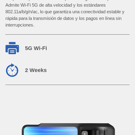
Admite Wi-Fi 5G de alta velocidad y los estándares
802.11a/b/g/n/ac, lo que garantiza una conectividad estable y
rápida para la transmisión de datos y los pagos en línea sin
interrupciones.
5G Wi-Fi
2 Weeks