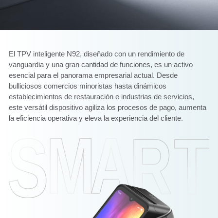
El TPV inteligente N92, diseñado con un rendimiento de
vanguardia y una gran cantidad de funciones, es un activo
esencial para el panorama empresarial actual. Desde
bulliciosos comercios minoristas hasta dinámicos
establecimientos de restauración e industrias de servicios,
este versátil dispositivo agiliza los procesos de pago, aumenta
la eficiencia operativa y eleva la experiencia del cliente.