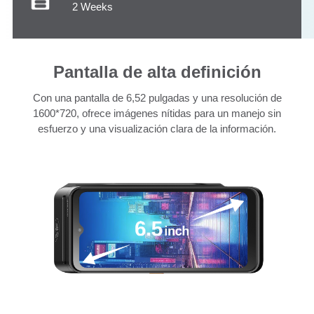
2 Weeks
Pantalla de alta definición
Con una pantalla de 6,52 pulgadas y una resolución de
1600*720, ofrece imágenes nítidas para un manejo sin
esfuerzo y una visualización clara de la información.