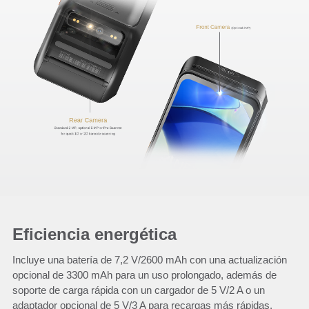
Eficiencia energética
Incluye una batería de 7,2 V/2600 mAh con una actualización
opcional de 3300 mAh para un uso prolongado, además de
soporte de carga rápida con un cargador de 5 V/2 A o un
adaptador opcional de 5 V/3 A para recargas más rápidas.