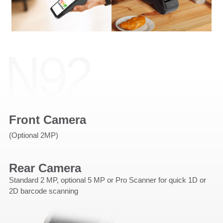
Front Camera
(Optional 2MP)
Rear Camera
Standard 2 MP, optional 5 MP or Pro Scanner for quick 1D or
2D barcode scanning