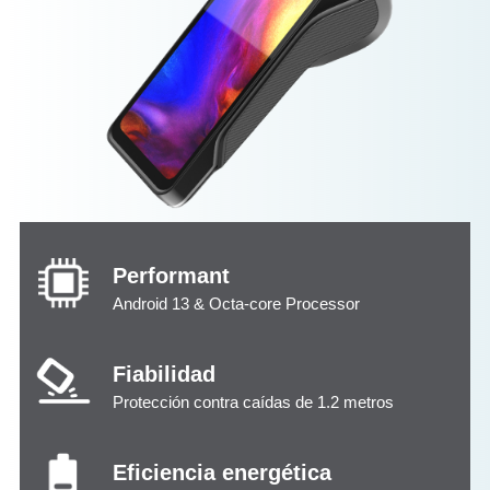
Performant
Android 13 & Octa-core Processor
Fiabilidad
Protección contra caídas de 1.2 metros
Eficiencia energética