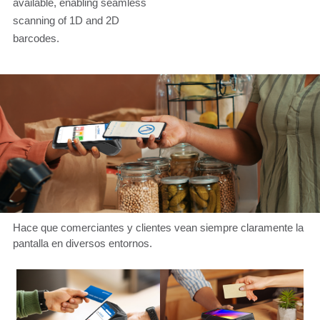
available, enabling seamless
scanning of 1D and 2D
barcodes.
Hace que comerciantes y clientes vean siempre claramente la
pantalla en diversos entornos.