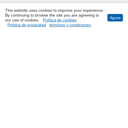
This website uses cookies to improve your experience.
By continuing to browse the site you are agreeing to
Agree
our use of cookies.
Política de cookies
Política de privacidad
términos y condiciones